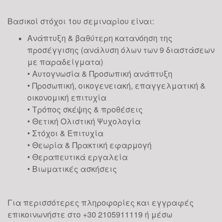
Βασικοί στόχοι 1ου σεμιναρίου είναι:
Ανάπτυξη & βαθύτερη κατανόηση της
προσέγγισης (ανάλυση όλων των 9 διαστάσεων
με παραδείγματα)
• Αυτογνωσία & Προσωπική ανάπτυξη
• Προσωπική, οικογενειακή, επαγγελματική &
οικονομική επιτυχία
• Τρόπος σκέψης & προθέσεις
• Θετική Ολιστική Ψυχολογία
• Στόχοι & Επιτυχία
• Θεωρία & Πρακτική εφαρμογή
• Θεραπευτικά εργαλεία
• Βιωματικές ασκήσεις
Για περισσότερες πληροφορίες και εγγραφές
επικοινωνήστε στο +30 2105911119 ή μέσω