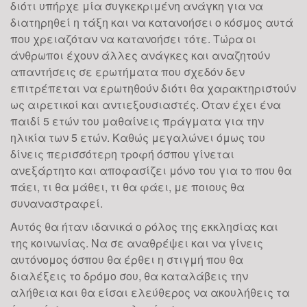
διότι υπήρχε μία συγκεκριμένη ανάγκη για να
διατηρηθεί η τάξη και να κατανοήσει ο κόσμος αυτά
που χρειαζόταν να κατανοήσει τότε. Τώρα οι
άνθρωποι έχουν άλλες ανάγκες και αναζητούν
απαντήσεις σε ερωτήματα που σχεδόν δεν
επιτρέπεται να ερωτηθούν διότι θα χαρακτηριστούν
ως αιρετικοί και αντιεξουσιαστές. Όταν έχει ένα
παιδί 5 ετών του μαθαίνεις πράγματα για την
ηλικία των 5 ετών. Καθώς μεγαλώνει όμως του
δίνεις περισσότερη τροφή όσπου γίνεται
ανεξάρτητο και αποφασίζει μόνο του για το που θα
πάει, τι θα μάθει, τι θα φάει, με ποιους θα
συναναστραφεί.
Αυτός θα ήταν ιδανικά ο ρόλος της εκκλησίας και
της κοινωνίας. Να σε αναθρέψει και να γίνεις
αυτόνομος όσπου θα έρθει η στιγμή που θα
διαλέξεις το δρόμο σου, θα καταλάβεις την
αλήθεια και θα είσαι ελεύθερος να ακουλήθεις τα