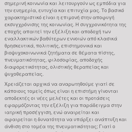
σημερινή κοινωνία και λειτουργούν ως εμπόδια για
την ευημερία, ευτυχία και επιτυχία μας. Το βασικό
χαρακτηριστικό είναι η επιμονή στην αποφυγή
εκσυγχρόνισης της κοινωνίας. Η συγχρονικότητα της
εποχής απαιτεί την εξέλιξη και αποδοχή των
εναλλακτικών βαθύτερων εννοιών από κλασικά
θρησκευτικά, πολιτικής, επιστημονικά και
βιοψυχοκοινωνικά ζητήματα σε θέματα πίστης,
πνευματικότητας, φιλοσοφίας, αποδοχής
διαφορετικότητας, ολιστικής θεραπείας και
ψυχοθεραπείας.
Χρειάζεται αρχικά να αναρωτηθούμε γιατί σε
κάποιους τομείς όπως είναι η επιστήμη γίνονται
αποδεκτές οι νέες μελέτες και οι προτάσεις
εφαρμόζοντας την εξέλιξη για παράδειγμα στην
ιατρική προσέγγιση, ενώ αναιρείται και
αφαιρείται η δυνατότητα να υπάρξει ανάπτυξη και
άνθιση στο τομέα της πνευματικότητας; Γιατί ο