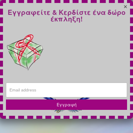
×
Εγγραφείτε & Κερδίστε ένα δώρο
έκπληξη!
Εγγραφή