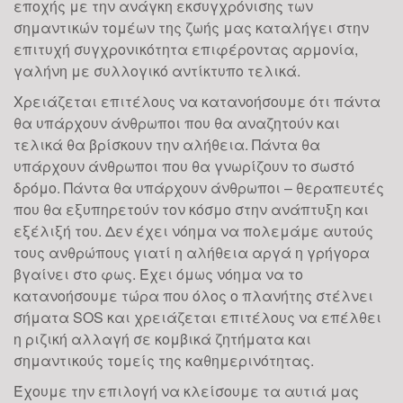
εποχής με την ανάγκη εκσυγχρόνισης των
σημαντικών τομέων της ζωής μας καταλήγει στην
επιτυχή συγχρονικότητα επιφέροντας αρμονία,
γαλήνη με συλλογικό αντίκτυπο τελικά.
Χρειάζεται επιτέλους να κατανοήσουμε ότι πάντα
θα υπάρχουν άνθρωποι που θα αναζητούν και
τελικά θα βρίσκουν την αλήθεια. Πάντα θα
υπάρχουν άνθρωποι που θα γνωρίζουν το σωστό
δρόμο. Πάντα θα υπάρχουν άνθρωποι – θεραπευτές
που θα εξυπηρετούν τον κόσμο στην ανάπτυξη και
εξέλιξή του. Δεν έχει νόημα να πολεμάμε αυτούς
τους ανθρώπους γιατί η αλήθεια αργά η γρήγορα
βγαίνει στο φως. Έχει όμως νόημα να το
κατανοήσουμε τώρα που όλος ο πλανήτης στέλνει
σήματα SOS και χρειάζεται επιτέλους να επέλθει
η ριζική αλλαγή σε κομβικά ζητήματα και
σημαντικούς τομείς της καθημερινότητας.
Έχουμε την επιλογή να κλείσουμε τα αυτιά μας