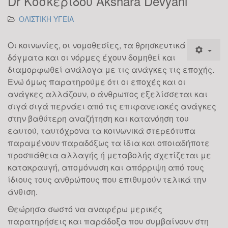
Dr Κοσκεριδου Akshara Devyani
ΟΛΙΣΤΙΚΗ ΥΓΕΙΑ
Οι κοινωνίες, οι νομοθεσίες, τα θρησκευτικά
δόγματα και οι νόρμες έχουν δομηθεί και
διαμορφωθεί ανάλογα με τις ανάγκες τις εποχής.
Ενώ όμως παρατηρούμε ότι οι εποχές και οι
ανάγκες αλλάζουν, ο άνθρωπος εξελίσσεται και
σιγά σιγά περνάει από τις επιφανειακές ανάγκες
στην βαθύτερη αναζήτηση και κατανόηση του
εαυτού, ταυτόχρονα τα κοινωνικά στερεότυπα
παραμένουν παραδόξως τα ίδια και οποιαδήποτε
προσπάθεια αλλαγής ή μεταβολής σχετίζεται με
κατακραυγή, απομόνωση και απόρριψη από τους
ίδιους τους ανθρώπους που επιθυμούν τελικά την
άνθιση.
Θεώρησα σωστό να αναφέρω μερικές
παρατηρήσεις και παράδοξα που συμβαίνουν στη