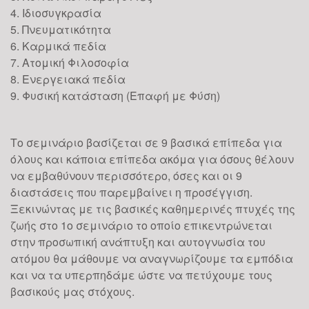
4. Ιδιοσυγκρασία
5. Πνευματικότητα
6. Καρμικά πεδία
7. Ατομική Φιλοσοφία
8. Ενεργειακά πεδία
9. Φυσική κατάσταση (Επαφή με Φύση)
Το σεμινάριο βασίζεται σε 9 βασικά επίπεδα για
όλους και κάποια επίπεδα ακόμα για όσους θέλουν
να εμβαθύνουν περισσότερο, όσες και οι 9
διαστάσεις που παρεμβαίνει η προσέγγιση.
Ξεκινώντας με τις βασικές καθημερινές πτυχές της
ζωής στο 1ο σεμινάριο το οποίο επικεντρώνεται
στην προσωπική ανάπτυξη και αυτογνωσία του
ατόμου θα μάθουμε να αναγνωρίζουμε τα εμπόδια
και να τα υπερπηδάμε ώστε να πετύχουμε τους
βασικούς μας στόχους.