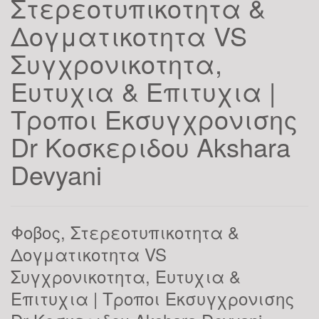
Στερεοτυπικοτητα &
Δογματικοτητα VS
Συγχρονικοτητα,
Ευτυχια & Επιτυχια |
Τροποι Εκσυγχρονισης
Dr Κοσκεριδου Akshara
Devyani
Φοβος, Στερεοτυπικοτητα &
Δογματικοτητα VS
Συγχρονικοτητα, Ευτυχια &
Επιτυχια | Τροποι Εκσυγχρονισης