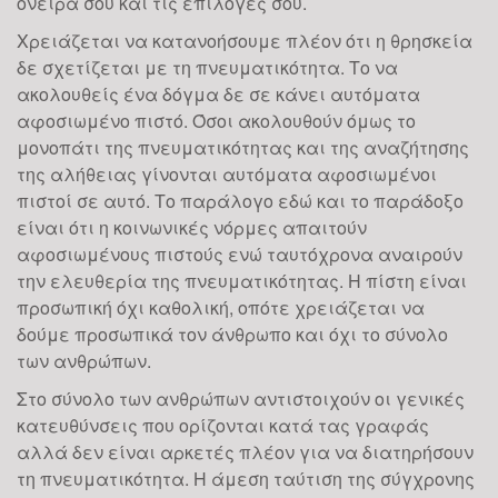
όνειρά σου και τις επιλογές σου.
Χρειάζεται να κατανοήσουμε πλέον ότι η θρησκεία
δε σχετίζεται με τη πνευματικότητα. Το να
ακολουθείς ένα δόγμα δε σε κάνει αυτόματα
αφοσιωμένο πιστό. Όσοι ακολουθούν όμως το
μονοπάτι της πνευματικότητας και της αναζήτησης
της αλήθειας γίνονται αυτόματα αφοσιωμένοι
πιστοί σε αυτό. Το παράλογο εδώ και το παράδοξο
είναι ότι η κοινωνικές νόρμες απαιτούν
αφοσιωμένους πιστούς ενώ ταυτόχρονα αναιρούν
την ελευθερία της πνευματικότητας. Η πίστη είναι
προσωπική όχι καθολική, οπότε χρειάζεται να
δούμε προσωπικά τον άνθρωπο και όχι το σύνολο
των ανθρώπων.
Στο σύνολο των ανθρώπων αντιστοιχούν οι γενικές
κατευθύνσεις που ορίζονται κατά τας γραφάς
αλλά δεν είναι αρκετές πλέον για να διατηρήσουν
τη πνευματικότητα. Η άμεση ταύτιση της σύγχρονης