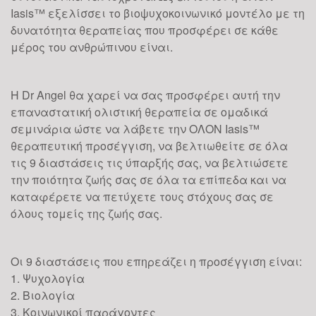
Iasis™ εξελίσσει το βιοψυχοκοινωνικό μοντέλο με τη
δυνατότητα θεραπείας που προσφέρει σε κάθε
μέρος του ανθρώπινου είναι.
Η Dr Angel θα χαρεί να σας προσφέρει αυτή την
επαναστατική ολιστική θεραπεία σε ομαδικά
σεμινάρια ώστε να λάβετε την ΟΛΟΝ Iasis™
θεραπευτική προσέγγιση, να βελτιωθείτε σε όλα
τις 9 διαστάσεις τις ύπαρξής σας, να βελτιώσετε
την ποιότητα ζωής σας σε όλα τα επίπεδα και να
καταφέρετε να πετύχετε τους στόχους σας σε
όλους τομείς της ζωής σας.
Οι 9 διαστάσεις που επηρεάζει η προσέγγιση είναι:
1. Ψυχολογία
2. Βιολογία
3. Κοινωνικοί παράγοντες