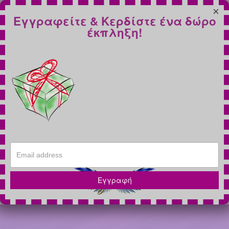
×
Εγγραφείτε & Κερδίστε ένα δώρο
έκπληξη!
Εγγραφή