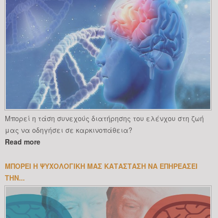
Μπορεί η τάση συνεχούς διατήρησης του ελένχου στη ζωή
μας να οδηγήσει σε καρκινοπάθεια?
Read more
ΜΠΟΡΕΊ Η ΨΥΧΟΛΟΓΙΚΉ ΜΑΣ ΚΑΤΆΣΤΑΣΗ ΝΑ ΕΠΗΡΕΆΣΕΙ
ΤΗΝ...