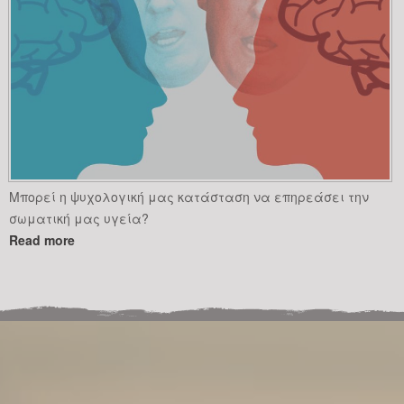
Μπορεί η ψυχολογική μας κατάσταση να επηρεάσει την
σωματική μας υγεία?
Read more