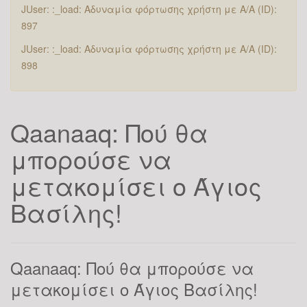
JUser: :_load: Αδυναμία φόρτωσης χρήστη με Α/Α (ID):
897
JUser: :_load: Αδυναμία φόρτωσης χρήστη με Α/Α (ID):
898
Qaanaaq: Πού θα
μπορούσε να
μετακομίσει ο Άγιος
Βασίλης!
Qaanaaq: Πού θα μπορούσε να
μετακομίσει ο Άγιος Βασίλης!