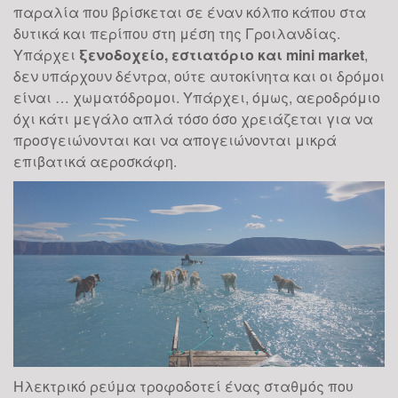
παραλία που βρίσκεται σε έναν κόλπο κάπου στα
δυτικά και περίπου στη μέση της Γροιλανδίας.
Υπάρχει
ξενοδοχείο, εστιατόριο και
mini
market
,
δεν υπάρχουν δέντρα, ούτε αυτοκίνητα και οι δρόμοι
είναι … χωματόδρομοι. Υπάρχει, όμως, αεροδρόμιο
όχι κάτι μεγάλο απλά τόσο όσο χρειάζεται για να
προσγειώνονται και να απογειώνονται μικρά
επιβατικά αεροσκάφη.
Ηλεκτρικό ρεύμα τροφοδοτεί ένας σταθμός που