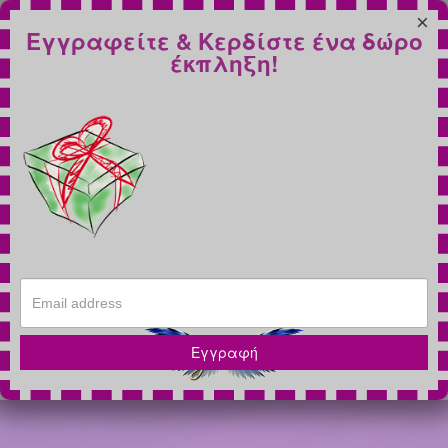
×
Εγγραφείτε & Κερδίστε ένα δώρο
έκπληξη!
Εγγραφή