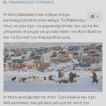
ΕΝΑΛΛΑΚΤΙΚΟΣ ΤΟΥΡΙΣΜΟΣ
Η πόλη
Qaanaaq
είναι η βορειότερη
κατοικημένη πόλη στον κόσμο. Το Ροβανιέμι
ίσως να μην έχει τα χαρακτηριστικά του, αλλά θα
μπορούσε σίγουρα να φιλοξενήσει τον Άγιο Βασίλη
και τα ξωτικά των παραμυθιών μας.
Η πόλη αυτή βρίσκεται στην Γροιλανδία και έχει
600 κατοίκους που μένουν μόνιμα σε αυτή την