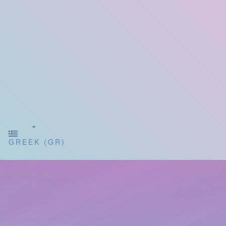
GREEK (GR)