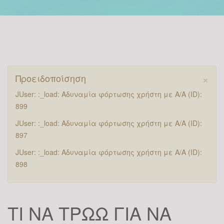
×
Προειδοποίσηση
JUser: :_load: Αδυναμία φόρτωσης χρήστη με Α/Α (ID):
899
JUser: :_load: Αδυναμία φόρτωσης χρήστη με Α/Α (ID):
897
JUser: :_load: Αδυναμία φόρτωσης χρήστη με Α/Α (ID):
898
ΤΙ ΝΑ ΤΡΩΩ ΓΙΑ ΝΑ