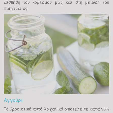
αίσθηση του κορεσμού μας και στη μείωση του
πρηξίματος.
Αγγούρι
Το δροσιστικό αυτό λαχανικό αποτελείτε κατά 96%