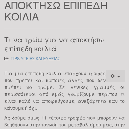
ΑΠΟΚΤΗΣΩ ΕΠΙΠΕΔΗ
ΚΟΙΛΙΑ
Τι να τρώω για να αποκτήσω
επίπεδη κοιλιά
TIPS ΥΓΕΙΑΣ ΚΑΙ ΕΥΕΞΙΑΣ
Για μια επίπεδη κοιλιά υπάρχουν τροφές
που πρέπει και κάποιες άλλες που δεν
πρέπει να τρώμε. Σε γενικές γραμμές οι
περισσότεροι από εμάς γνωρίζουμε περίπου τι
είναι καλό να αποφεύγουμε, ανεξάρτητα εάν το
κάνουμε ή όχι.
Ας δούμε όμως 11 τέτοιες τροφές που μπορούν να
βοηθήσουν στην τόνωση του μεταβολισμού μας, στην