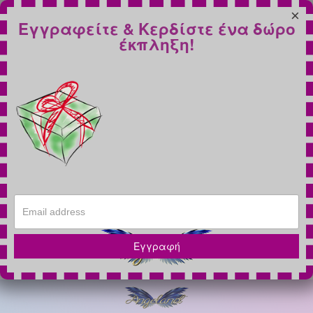
×
Εγγραφείτε & Κερδίστε ένα δώρο
έκπληξη!
Εγγραφή