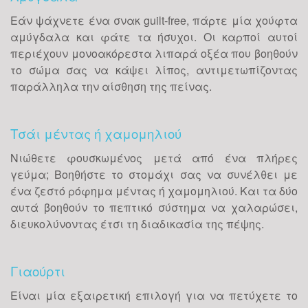
Εάν ψάχνετε ένα σνακ guilt-free, πάρτε μία χούφτα
αμύγδαλα και φάτε τα ήσυχοι. Οι καρποί αυτοί
περιέχουν μονοακόρεστα λιπαρά οξέα που βοηθούν
το σώμα σας να κάψει λίπος, αντιμετωπίζοντας
παράλληλα την αίσθηση της πείνας.
Τσάι μέντας ή χαμομηλιού
Νιώθετε φουσκωμένος μετά από ένα πλήρες
γεύμα; Βοηθήστε το στομάχι σας να συνέλθει με
ένα ζεστό ρόφημα μέντας ή χαμομηλιού. Και τα δύο
αυτά βοηθούν το πεπτικό σύστημα να χαλαρώσει,
διευκολύνοντας έτσι τη διαδικασία της πέψης.
Γιαούρτι
Είναι μία εξαιρετική επιλογή για να πετύχετε το