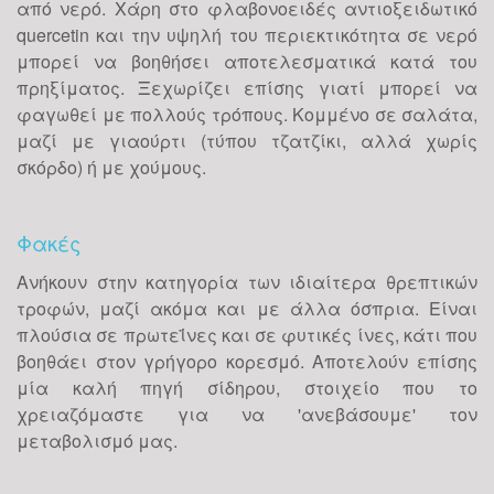
από νερό. Χάρη στο φλαβονοειδές αντιοξειδωτικό
quercetin και την υψηλή του περιεκτικότητα σε νερό
μπορεί να βοηθήσει αποτελεσματικά κατά του
πρηξίματος. Ξεχωρίζει επίσης γιατί μπορεί να
φαγωθεί με πολλούς τρόπους. Κομμένο σε σαλάτα,
μαζί με γιαούρτι (τύπου τζατζίκι, αλλά χωρίς
σκόρδο) ή με χούμους.
Φακές
Ανήκουν στην κατηγορία των ιδιαίτερα θρεπτικών
τροφών, μαζί ακόμα και με άλλα όσπρια. Είναι
πλούσια σε πρωτεΐνες και σε φυτικές ίνες, κάτι που
βοηθάει στον γρήγορο κορεσμό. Αποτελούν επίσης
μία καλή πηγή σίδηρου, στοιχείο που το
χρειαζόμαστε για να 'ανεβάσουμε' τον
μεταβολισμό μας.