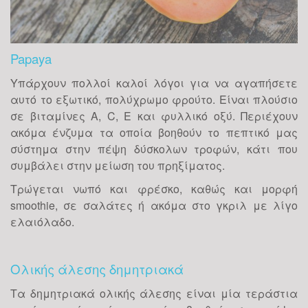
Papaya
Υπάρχουν πολλοί καλοί λόγοι για να αγαπήσετε
αυτό το εξωτικό, πολύχρωμο φρούτο. Είναι πλούσιο
σε βιταμίνες Α, C, E και φυλλικό οξύ. Περιέχουν
ακόμα ένζυμα τα οποία βοηθούν το πεπτικό μας
σύστημα στην πέψη δύσκολων τροφών, κάτι που
συμβάλει στην μείωση του πρηξίματος.
Τρώγεται νωπό και φρέσκο, καθώς και μορφή
smoothie, σε σαλάτες ή ακόμα στο γκριλ με λίγο
ελαιόλαδο.
Ολικής άλεσης δημητριακά
Τα δημητριακά ολικής άλεσης είναι μία τεράστια