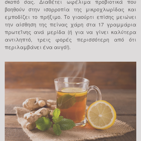
σκοπό σας. Διαθέτει ωφέλιμα προβιοτικά που
βοηθούν στην ισορροπία της μικροχλωρίδας και
εμποδίζει το πρήξιμο. Το γιαούρτι επίσης μειώνει
την αίσθηση της πείνας χάρη στα 17 γραμμάρια
πρωτεΐνης ανά μερίδα (ή για να γίνει καλύτερα
αντιληπτό, τρεις φορές περισσότερη από ότι
περιλαμβάνει ένα αυγό!).