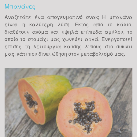
Μπανάνες
Αναζητάτε ένα απογευματινό σνακ; Η μπανάνα
είναι η καλύτερη λύση. Εκτός από το κάλιο,
διαθέτουν ακόμα και υψηλά επίπεδα αμύλου, το
οποίο το στομάχι μας χωνεύει αργά. Ενεργοποιεί
επίσης τη λειτουργία καύσης λίπους στο συκώτι
μας, κάτι που δίνει ώθηση στον μεταβολισμό μας.