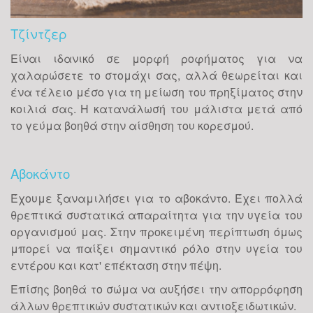
Τζίντζερ
Είναι ιδανικό σε μορφή ροφήματος για να
χαλαρώσετε το στομάχι σας, αλλά θεωρείται και
ένα τέλειο μέσο για τη μείωση του πρηξίματος στην
κοιλιά σας. Η κατανάλωσή του μάλιστα μετά από
το γεύμα βοηθά στην αίσθηση του κορεσμού.
Αβοκάντο
Έχουμε ξαναμιλήσει για το αβοκάντο. Έχει πολλά
θρεπτικά συστατικά απαραίτητα για την υγεία του
οργανισμού μας. Στην προκειμένη περίπτωση όμως
μπορεί να παίξει σημαντικό ρόλο στην υγεία του
εντέρου και κατ' επέκταση στην πέψη.
Επίσης βοηθά το σώμα να αυξήσει την απορρόφηση
άλλων θρεπτικών συστατικών και αντιοξειδωτικών.