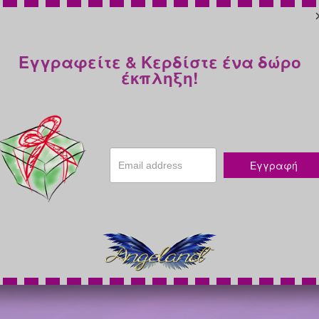
Εγγραφείτε & Κερδίστε ένα δώρο
έκπληξη!
Εγγραφή