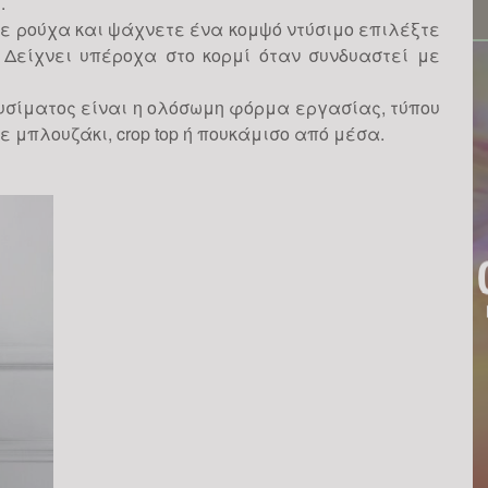
l.
ε ρούχα και ψάχνετε ένα κομψό ντύσιμο επιλέξτε
. Δείχνει υπέροχα στο κορμί όταν συνδυαστεί με
τυσίματος είναι η ολόσωμη φόρμα εργασίας, τύπου
ε μπλουζάκι, crop top ή πουκάμισο από μέσα.