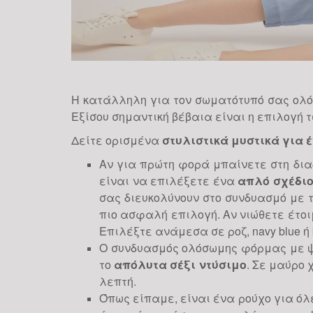
Η κατάλληλη για τον σωματότυπό σας ο
Εξίσου σημαντική βέβαια είναι η επιλογή 
Δείτε ορισμένα
στυλιστικά μυστικά για 
Αν για πρώτη φορά μπαίνετε στη δι
είναι να επιλέξετε ένα
απλό σχέδιο
σας διευκολύνουν στο συνδυασμό με τ
πιο ασφαλή επιλογή. Αν νιώθετε έτοι
Επιλέξτε ανάμεσα σε ροζ, navy blue ή 
Ο συνδυασμός ολόσωμης φόρμας με ψ
το
απόλυτα σέξι ντύσιμο
. Σε μαύρο 
λεπτή.
Όπως είπαμε, είναι ένα ρούχο για όλ