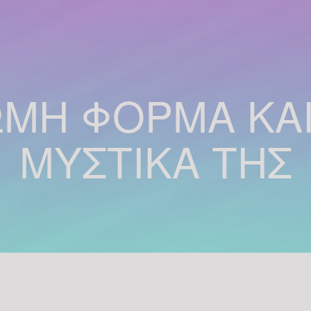
ΜΗ ΦΟΡΜΑ ΚΑΙ
ΜΥΣΤΙΚΑ ΤΗΣ