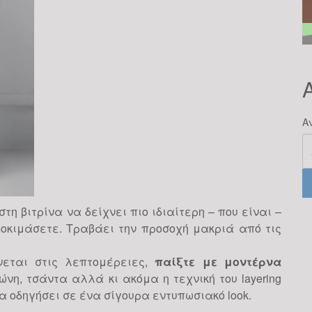
Α
τη βιτρίνα να δείχνει πιο ιδιαίτερη – που είναι –
οκιμάσετε. Τραβάει την προσοχή μακριά από τις
νεται στις λεπτομέρειες,
παίξτε με μοντέρνα
ώνη, τσάντα αλλά κι ακόμα η τεχνική του layering
α οδηγήσει σε ένα σίγουρα εντυπωσιακό look.