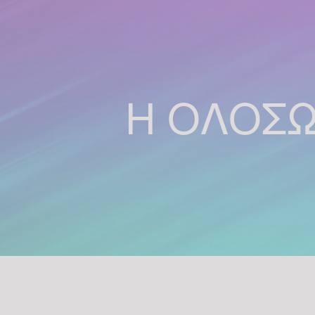
Η ΟΛΟΣΩ