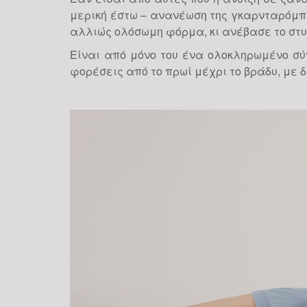
μερική έστω – ανανέωση της γκαρνταρόμπας
αλλιώς ολόσωμη φόρμα, κι ανέβασε το στυ
Είναι από μόνο του ένα ολοκληρωμένο σύ
φορέσεις από το πρωί μέχρι το βράδυ, με